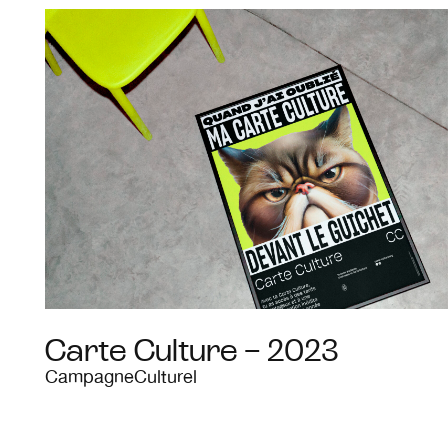
Carte Culture – 2023
Campagne
Culturel