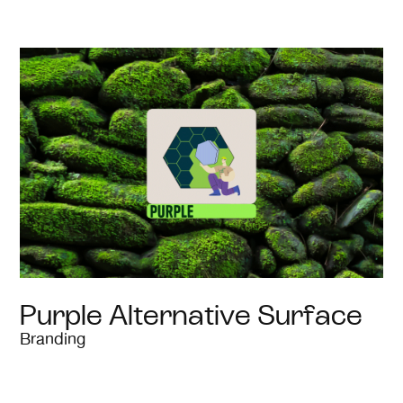
Purple Alternative Surface
Branding