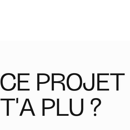
CE PROJET
T'A PLU ?