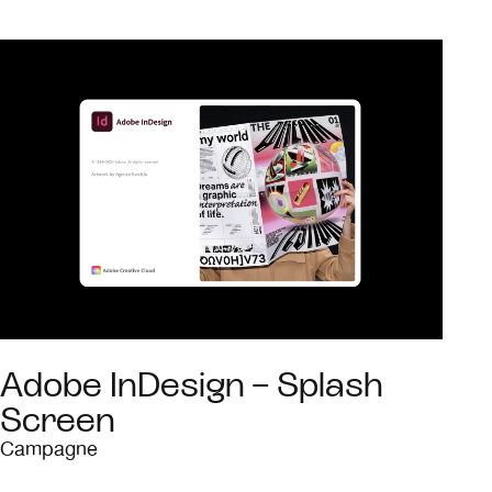
Adobe InDesign – Splash
Screen
Campagne