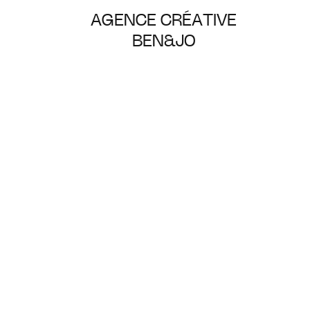
AGENCE CRÉATIVE
BEN&JO