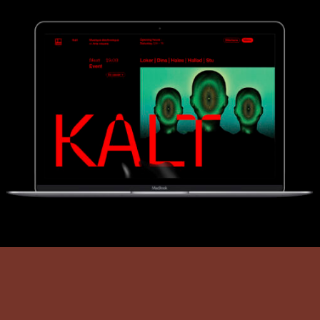
Le Kalt
Web