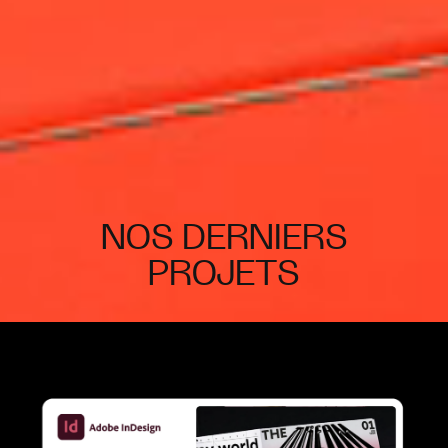
NOS DERNIERS
PROJETS