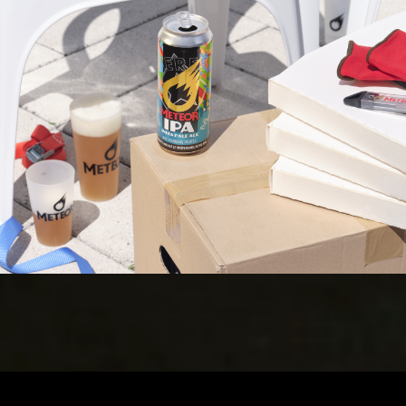
Meteor
Campagne