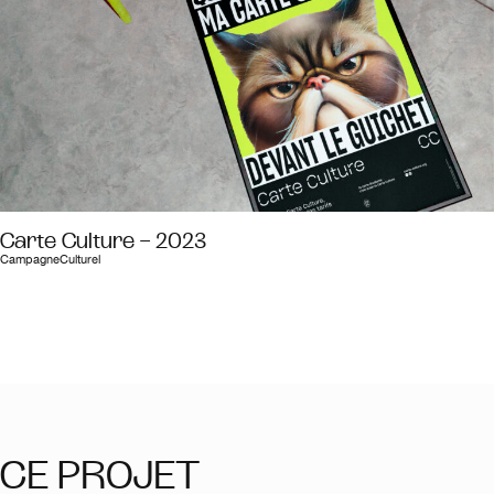
Carte Culture – 2023
Campagne
Culturel
CE PROJET