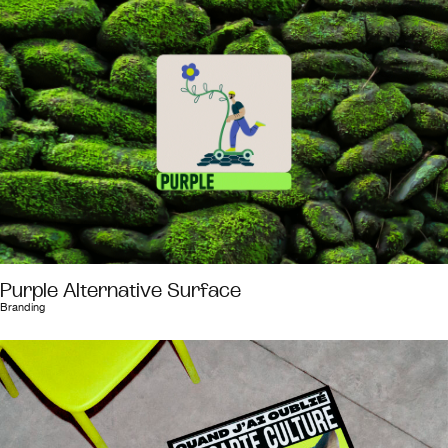
Purple Alternative Surface
Branding