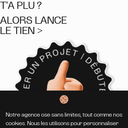
T'A PLU ?
ALORS LANCE
LE TIEN >
Notre agence ose sans limites, tout comme nos
cookies. Nous les utilisons pour personnaliser