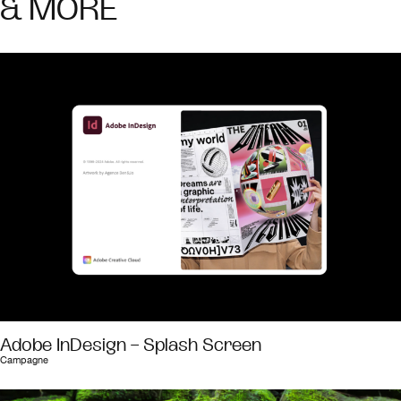
& MORE
Adobe InDesign – Splash Screen
Campagne