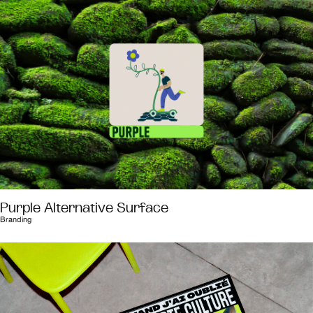
Purple Alternative Surface
Branding