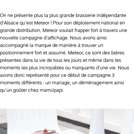
On ne présente plus la plus grande brasserie indépendante
d'Alsace qu'est Meteor ! Pour son déploiement national en
grande distribution, Meteor voulait frapper fort à travers une
nouvelle campagne d'affichage. Nous avons ainsi
accompagné la marque de manière à trouver un
positionnement fort et assumé. Meteor, ce sont des bières
présentes dans la vie de tous les jours et même dans les
moments les plus incroyables ou marquants d'une vie. Nous
avons donc représenté pour ce début de campagne 3
moments différents : un mariage, un déménagement ainsi
qu'un goûter chez mami/papi.