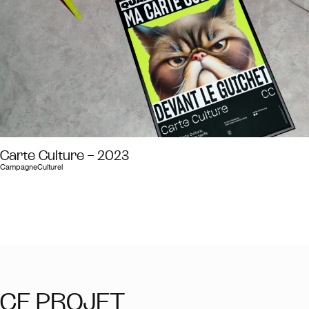
Carte Culture – 2023
Campagne
Culturel
CE PROJET