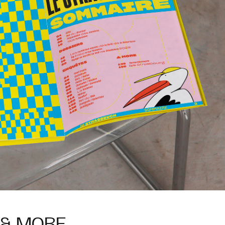
& MORE