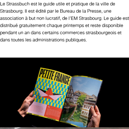
Le Strassbuch est le guide utile et pratique de la ville de
Strasbourg. Il est édité par le Bureau de la Presse, une
association à but non lucratif, de l'EM Strasbourg. Le guide est
distribué gratuitement chaque printemps et reste disponible
pendant un an dans certains commerces strasbourgeois et
dans toutes les administrations publiques.