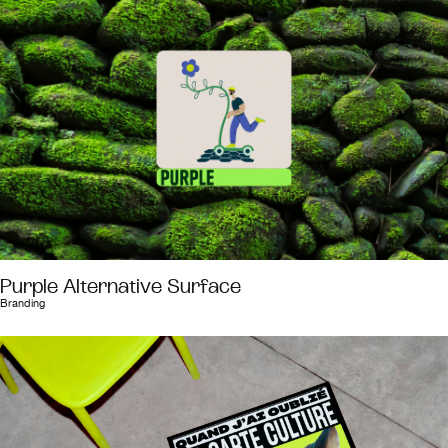
Purple Alternative Surface
Branding