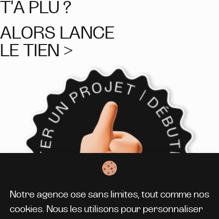
T'A PLU ?
ALORS LANCE
LE TIEN >
Notre agence ose sans limites, tout comme nos
cookies. Nous les utilisons pour personnaliser