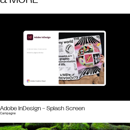
Adobe InDesign – Splash Screen
Campagne