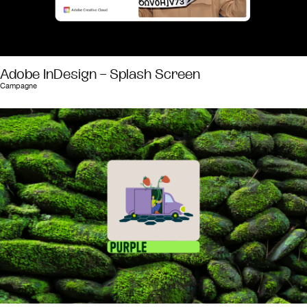
Adobe InDesign – Splash Screen
Campagne