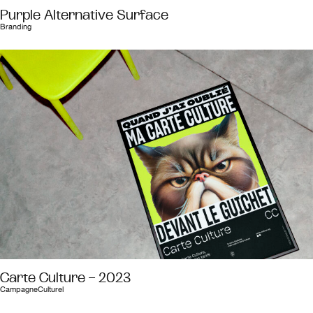
Purple Alternative Surface
Branding
Carte Culture – 2023
Campagne
Culturel