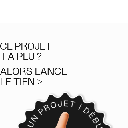
CE PROJET
T'A PLU ?
ALORS LANCE
LE TIEN >